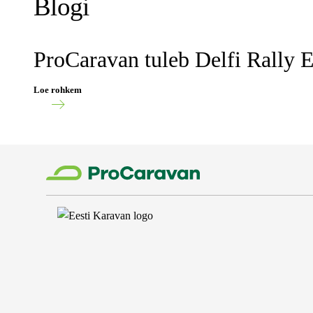
Blogi
ProCaravan tuleb Delfi Rally E
Loe rohkem