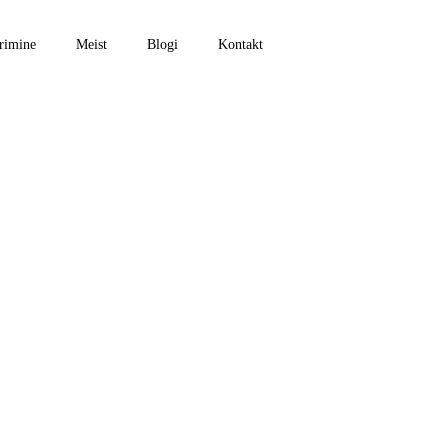
rimine
Meist
Blogi
Kontakt