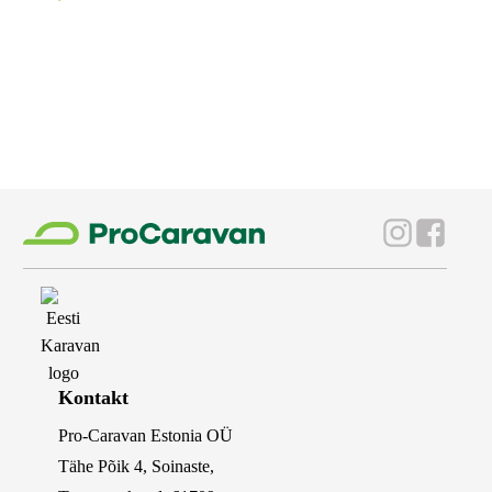
Kontakt
Pro-Caravan Estonia OÜ
Tähe Põik 4, Soinaste,