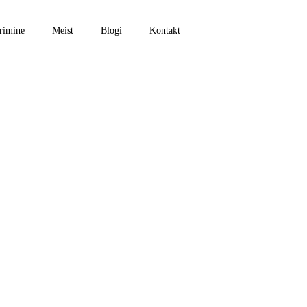
rimine
Meist
Blogi
Kontakt